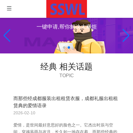
一键申请,帮你解决大麻烦
经典 相关话题
TOPIC
而那些经成都服装出租租赁衣服，成都礼服出租租
赁典的爱情语录
2026-02-10
爱情，是世间最好意思好的脸色之一。它杰出时辰与空
间，穿越风雨与岁月，长久如一地存在着。而那些经典的