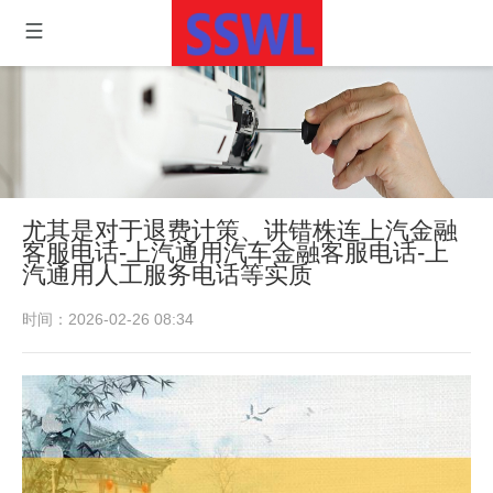
尤其是对于退费计策、讲错株连上汽金融
客服电话-上汽通用汽车金融客服电话-上
汽通用人工服务电话等实质
时间：2026-02-26 08:34