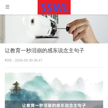
让教育一秒泪崩的感东说念主句子
时间：2026-03-30 06:47