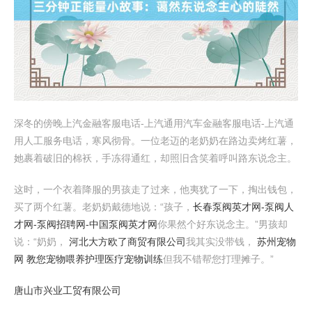
深冬的傍晚上汽金融客服电话-上汽通用汽车金融客服电话-上汽通
用人工服务电话，寒风彻骨。一位老迈的老奶奶在路边卖烤红薯，
她裹着破旧的棉袄，手冻得通红，却照旧含笑着呼叫路东说念主。
这时，一个衣着降服的男孩走了过来，他夷犹了一下，掏出钱包，
买了两个红薯。老奶奶戴德地说：“孩子，
长春泵阀英才网-泵阀人
才网-泵阀招聘网-中国泵阀英才网
你果然个好东说念主。”男孩却
说：“奶奶，
河北大方欧了商贸有限公司
我其实没带钱，
苏州宠物
网 教您宠物喂养护理医疗宠物训练
但我不错帮您打理摊子。”
唐山市兴业工贸有限公司