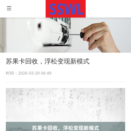
苏果卡回收，浮松变现新模式
时间：2026-03-20 06:49