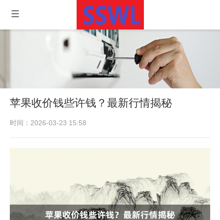
苹果收价钱些许钱？最新行情揭秘
时间：2026-03-23 15:58